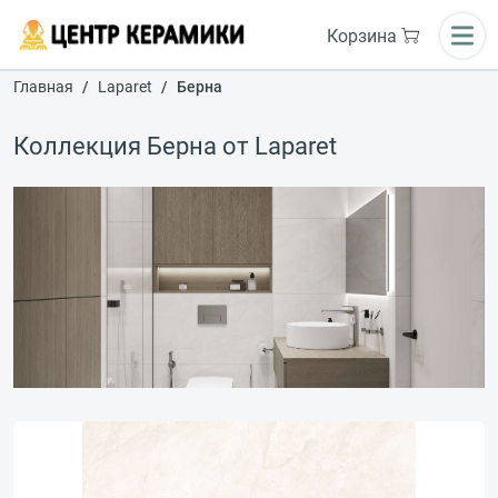
Корзина
Главная
Laparet
Берна
Коллекция Берна от Laparet