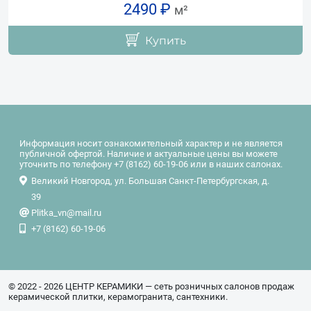
2490 ₽
м²
Купить
Информация носит ознакомительный характер и не является
публичной офертой. Наличие и актуальные цены вы можете
уточнить по телефону +7 (8162) 60-19-06 или в наших салонах.
Великий Новгород, ул. Большая Санкт-Петербургская, д.
39
Plitka_vn@mail.ru
+7 (8162) 60-19-06
© 2022 - 2026 ЦЕНТР КЕРАМИКИ — сеть розничных салонов продаж
керамической плитки, керамогранита, сантехники.