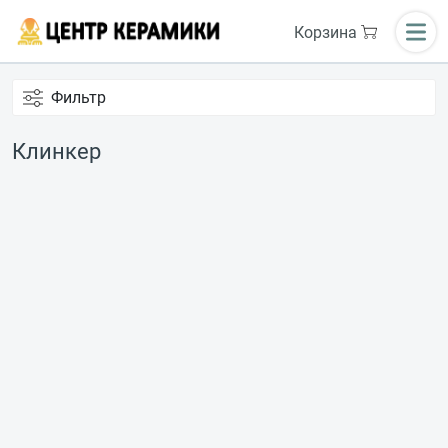
Корзина
Фильтр
Клинкер