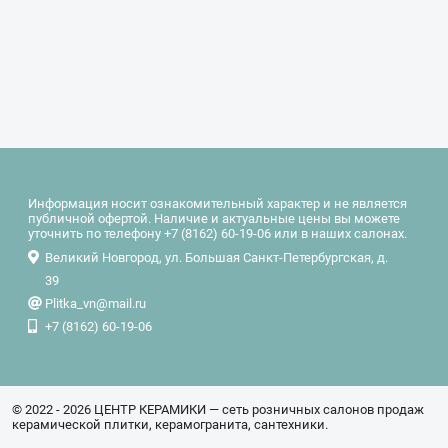
Информация носит ознакомительный характер и не является
публичной офертой. Наличие и актуальные цены вы можете
уточнить по телефону +7 (8162) 60-19-06 или в наших салонах.
Великий Новгород, ул. Большая Санкт-Петербургская, д.
39
Plitka_vn@mail.ru
+7 (8162) 60-19-06
© 2022 - 2026 ЦЕНТР КЕРАМИКИ — сеть розничных салонов продаж
керамической плитки, керамогранита, сантехники.