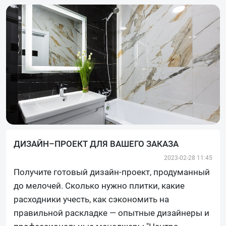
ДИЗАЙН–ПРОЕКТ ДЛЯ ВАШЕГО ЗАКАЗА
2023-02-28 11:45
Получите готовый дизайн-проект, продуманный
до мелочей. Сколько нужно плитки, какие
расходники учесть, как сэкономить на
правильной раскладке — опытные дизайнеры и