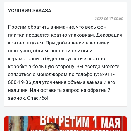
УСЛОВИЯ ЗАКАЗА
2022-06-17 00:00
Просим обратить внимание, что весь фон
плитки продается кратно упаковкам. Декорация
кратно штукам. При добавлении в корзину
поштучно, объем фоновой плитки и
керамогранита будет округляться кратно
коробке в большую сторону. Вы всегда можете
связаться с менеджером по телефону: 8-911-
600-19-06 для уточнения объема заказа и его
наличия. Или оставить запрос на обратный
звонок. Спасибо!