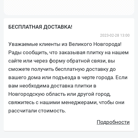
БЕСПЛАТНАЯ ДОСТАВКА!
2023-02-28 13:00
Уважаемые клиенты из Великого Новгорода!
Рады сообщить, что заказывая плитку на нашем
сайте или через форму обратной связи, вы
сможете получить бесплатную доставку до
вашего дома или подъезда в черте города. Если
вам необходима доставка плитки в
Новгородскую область или другой город,
свяжитесь с нашими менеджерами, чтобы они
рассчитали стоимость.
Подробности