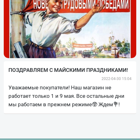
ПОЗДРАВЛЯЕМ С МАЙСКИМИ ПРАЗДНИКАМИ!
2022-04-30 15:04
Уважаемые покупатели! Наш магазин не
работает только 1 и 9 мая. Все остальные дни
мы работаем в прежнем режиме🥸 Ждем💐!