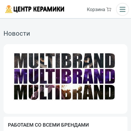
Корзина
Новости
РАБОТАЕМ СО ВСЕМИ БРЕНДАМИ