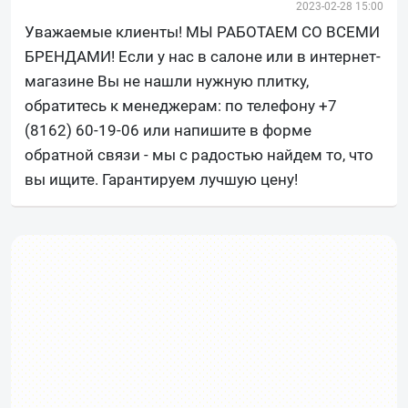
2023-02-28 15:00
Уважаемые клиенты! МЫ РАБОТАЕМ СО ВСЕМИ
БРЕНДАМИ! Если у нас в салоне или в интернет-
магазине Вы не нашли нужную плитку,
обратитесь к менеджерам: по телефону +7
(8162) 60-19-06 или напишите в форме
обратной связи - мы с радостью найдем то, что
вы ищите. Гарантируем лучшую цену!