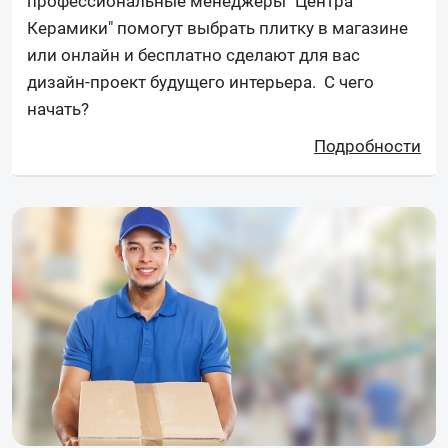
профессиональные менеджеры "Центра
Керамики" помогут выбрать плитку в магазине
или онлайн и бесплатно сделают для вас
дизайн-проект будущего интерьера. С чего
начать?
Подробности