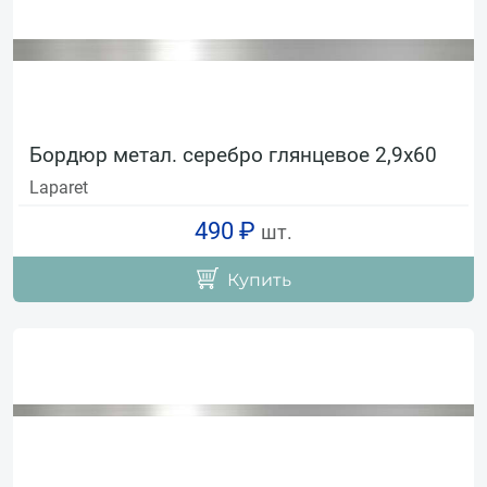
Бордюр метал. серебро глянцевое 2,9х60
Laparet
490 ₽
шт.
Купить