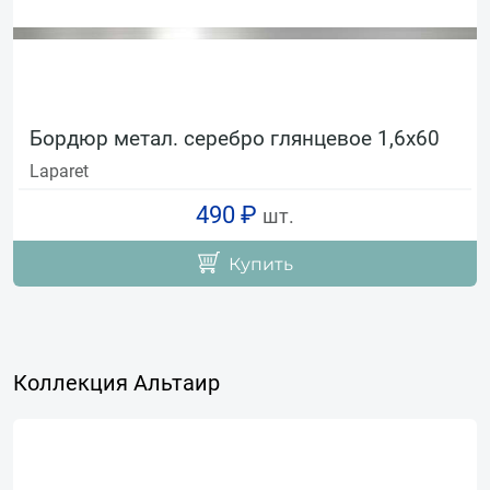
Бордюр метал. серебро глянцевое 1,6х60
Laparet
490 ₽
шт.
Купить
Коллекция Альтаир