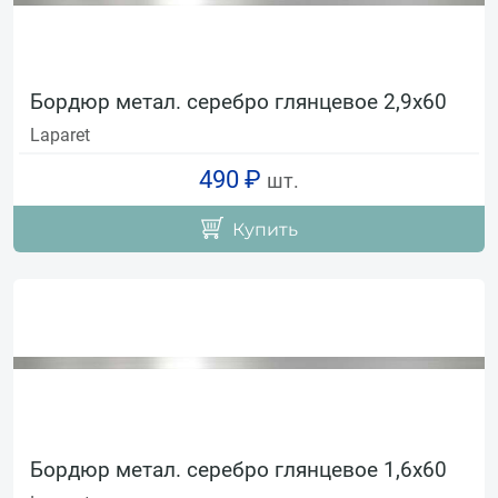
Бордюр метал. серебро глянцевое 2,9х60
Laparet
490 ₽
шт.
Купить
Бордюр метал. серебро глянцевое 1,6х60