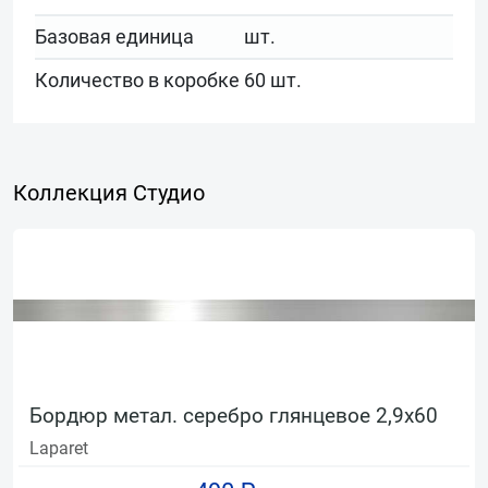
Базовая единица
шт.
Количество в коробке
60 шт.
Коллекция Студио
Бордюр метал. серебро глянцевое 2,9х60
Laparet