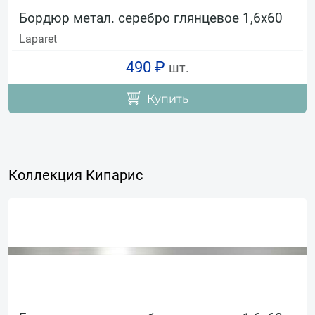
Бордюр метал. серебро глянцевое 1,6х60
Laparet
490 ₽
шт.
Купить
Коллекция Кипарис