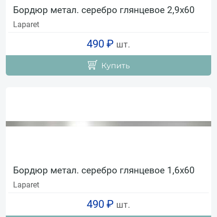
Бордюр метал. серебро глянцевое 2,9х60
Laparet
490 ₽
шт.
Купить
Бордюр метал. серебро глянцевое 1,6х60
Laparet
490 ₽
шт.