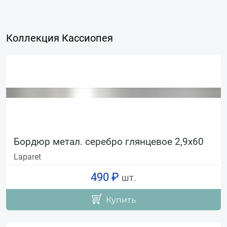
Коллекция Кассиопея
Бордюр метал. серебро глянцевое 2,9х60
Laparet
490 ₽
шт.
Купить