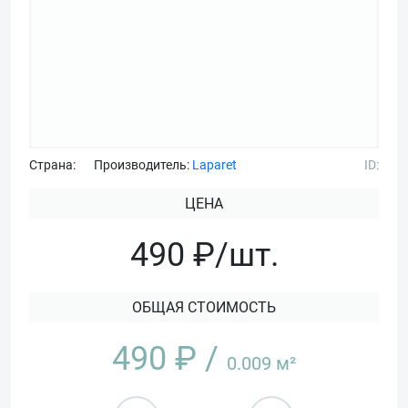
Страна:
Производитель:
Laparet
ID:
ЦЕНА
490 ₽/шт.
ОБЩАЯ СТОИМОСТЬ
490
₽ /
0.009
м²