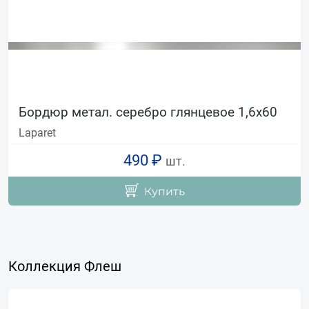
Бордюр метал. серебро глянцевое 1,6х60
Laparet
490 ₽
шт.
Купить
Коллекция Флеш