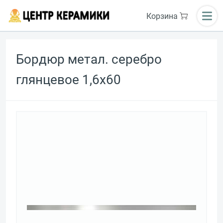
Корзина
Бордюр метал. серебро
глянцевое 1,6х60