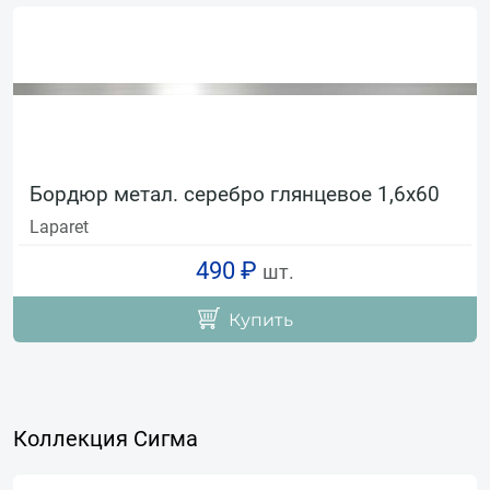
Бордюр метал. серебро глянцевое 1,6х60
Laparet
490 ₽
шт.
Купить
Коллекция Сигма