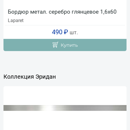
Бордюр метал. серебро глянцевое 1,6х60
Laparet
490 ₽
шт.
Купить
Коллекция Эридан