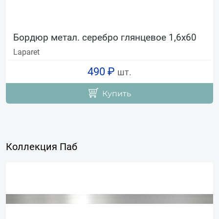
Бордюр метал. серебро глянцевое 1,6х60
Laparet
490 ₽
шт.
Купить
Коллекция Паб