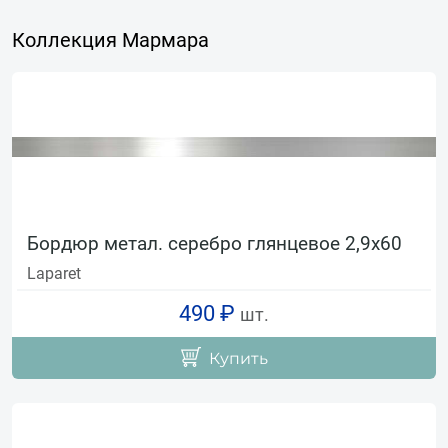
Коллекция Мармара
Бордюр метал. серебро глянцевое 2,9х60
Laparet
490 ₽
шт.
Купить