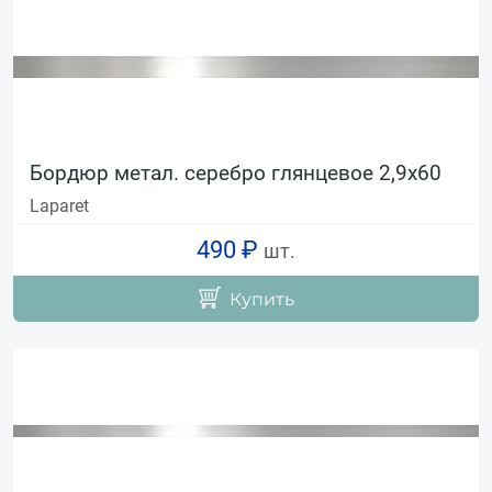
Бордюр метал. серебро глянцевое 2,9х60
Laparet
490 ₽
шт.
Купить