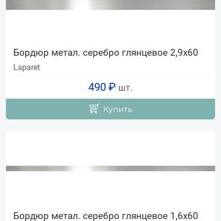
Бордюр метал. серебро глянцевое 2,9х60
Laparet
490 ₽
шт.
Купить
Бордюр метал. серебро глянцевое 1,6х60