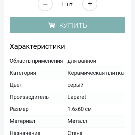
–
+
КУПИТЬ
Характеристики
Область применения
для ванной
Категория
Керамическая плитка
Цвет
серый
Производитель
Laparet
Размер
1.6x60 см
Материал
Металл
Назначение
Стена