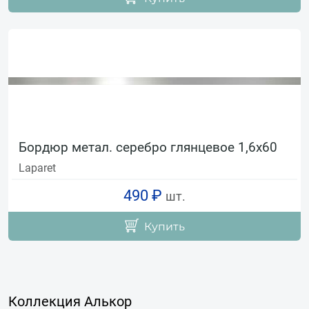
Бордюр метал. серебро глянцевое 1,6х60
Laparet
490 ₽
шт.
Купить
Коллекция Алькор