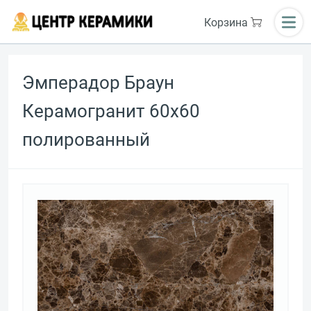
Корзина
Эмперадор Браун
Керамогранит 60х60
полированный