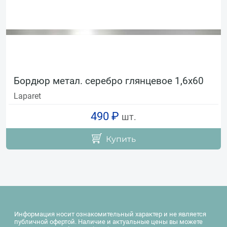
Бордюр метал. серебро глянцевое 1,6х60
Laparet
490 ₽
шт.
Купить
Информация носит ознакомительный характер и не является
публичной офертой. Наличие и актуальные цены вы можете