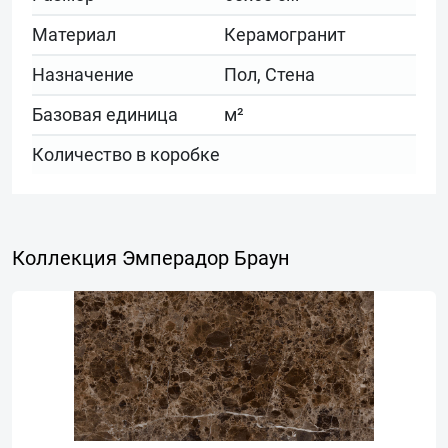
Материал
Керамогранит
Назначение
Пол, Стена
Базовая единица
м²
Количество в коробке
Коллекция Эмперадор Браун