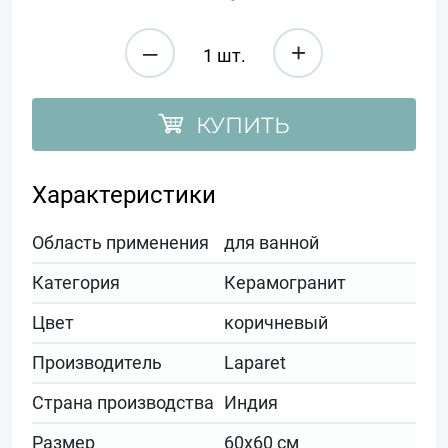
–
+
КУПИТЬ
Характеристики
Область применения
для ванной
Категория
Керамогранит
Цвет
коричневый
Производитель
Laparet
Страна производства
Индия
Размер
60x60 см